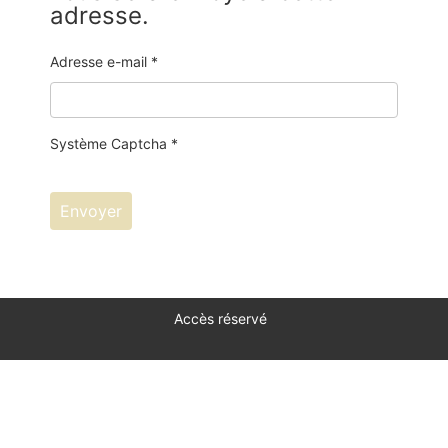
adresse.
Adresse e-mail
*
Système Captcha
*
Envoyer
Accès réservé