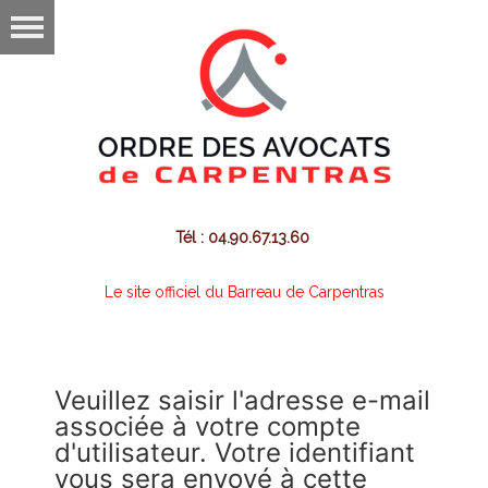
Tél : 04.90.67.13.60
Le site officiel du Barreau de Carpentras
Veuillez saisir l'adresse e-mail
associée à votre compte
d'utilisateur. Votre identifiant
vous sera envoyé à cette