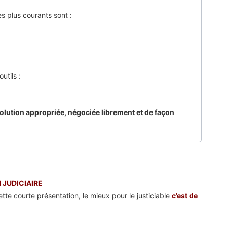
s plus courants sont :
utils :
olution appropriée, négociée librement et de façon
 JUDICIAIRE
tte courte présentation, le mieux pour le justiciable
c’est de