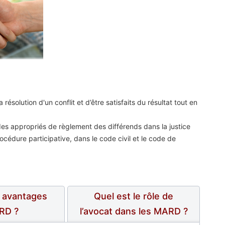
ésolution d'un conflit et d’être satisfaits du résultat tout en
des appropriés de règlement des différends dans la justice
océdure participative, dans le code civil et le code de
s avantages
Quel est le rôle de
RD ?
l’avocat dans les MARD ?