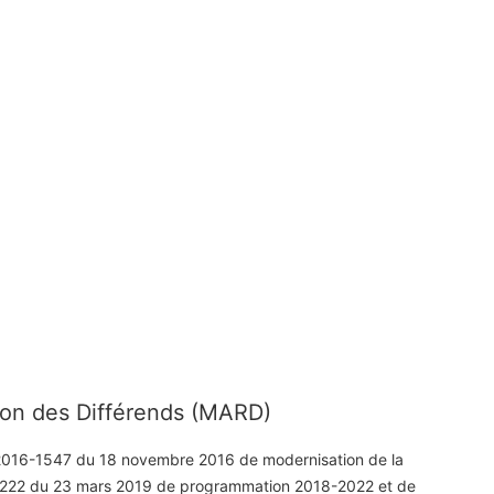
on des Différends (MARD)
° 2016-1547 du 18 novembre 2016 de modernisation de la
2019-222 du 23 mars 2019 de programmation 2018-2022 et de