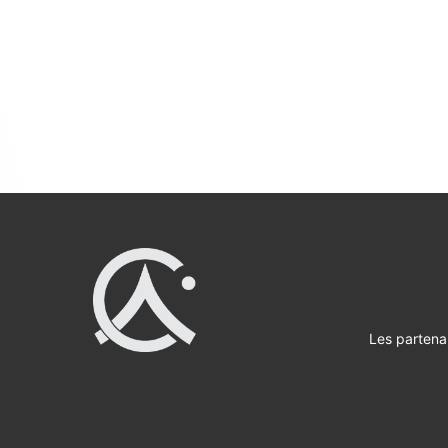
Les partena