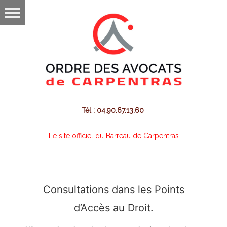
Tél : 04.90.67.13.60
Le site officiel du Barreau de Carpentras
Consultations dans les Points
d’Accès au Droit.