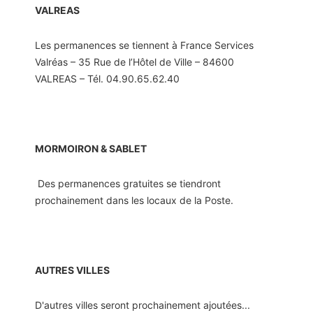
VALREAS
Les permanences se tiennent à France Services
Valréas – 35 Rue de l’Hôtel de Ville – 84600
VALREAS – Tél. 04.90.65.62.40
MORMOIRON & SABLET
Des permanences gratuites se tiendront
prochainement dans les locaux de la Poste.
AUTRES VILLES
D'autres villes seront prochainement ajoutées...