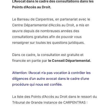
L’Avocat dans le cadre des consultations dans les
Points d’Accès au Droit.
Le Barreau de Carpentras, en partenariat avec le
Centre Départemental d’Accès au Droit, a mis en
œuvre depuis de nombreuses années des
consultations gratuites afin de pouvoir vous
renseigner sur toutes les questions juridiques.
Dans ce cadre, la consultation est gratuite et
financée en partie par
le Conseil Départemental.
Attention: l
’Avocat n’a pas vocation à contrôler les
diligences d’un autre avocat dans le cadre d’une
procédure qui nous est confiée.
La liste des Points d’Accès au Droit dans le ressort du
Tribunal de Grande Instance de CARPENTRAS :