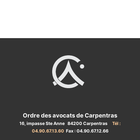
Ordre des avocats de Carpentras
16, impasse Ste Anne 84200 Carpentras
Tél :
04.90.67.13.60
Fax : 04.90.67.12.66