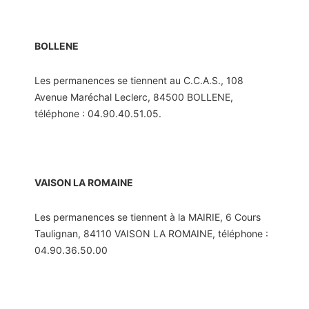
BOLLENE
Les permanences se tiennent au C.C.A.S., 108
Avenue Maréchal Leclerc, 84500 BOLLENE,
téléphone : 04.90.40.51.05.
VAISON LA ROMAINE
Les permanences se tiennent à la MAIRIE, 6 Cours
Taulignan, 84110 VAISON LA ROMAINE, téléphone :
04.90.36.50.00