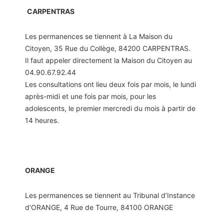
CARPENTRAS
Les permanences se tiennent à La Maison du
Citoyen, 35 Rue du Collège, 84200 CARPENTRAS.
Il faut appeler directement la Maison du Citoyen au
04.90.67.92.44
Les consultations ont lieu deux fois par mois, le lundi
après-midi et une fois par mois, pour les
adolescents, le premier mercredi du mois à partir de
14 heures.
ORANGE
Les permanences se tiennent au Tribunal d’Instance
d’ORANGE, 4 Rue de Tourre, 84100 ORANGE