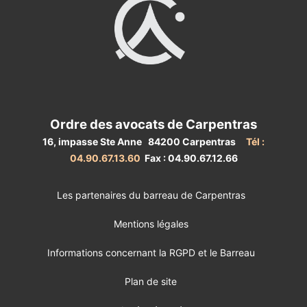
Ordre des avocats de Carpentras
16, impasse Ste Anne 84200 Carpentras
Tél :
04.90.67.13.60
Fax : 04.90.67.12.66
Les partenaires du barreau de Carpentras
Mentions légales
Informations concernant la RGPD et le Barreau
Plan de site