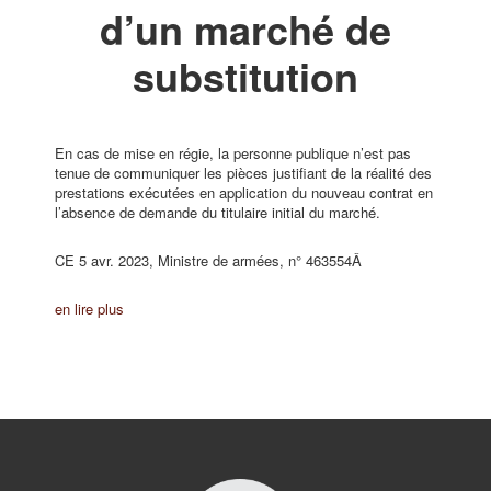
d’un marché de
substitution
En cas de mise en régie, la personne publique n’est pas
tenue de communiquer les pièces justifiant de la réalité des
prestations exécutées en application du nouveau contrat en
l’absence de demande du titulaire initial du marché.
CE 5 avr. 2023, Ministre de armées, n° 463554Â
en lire plus