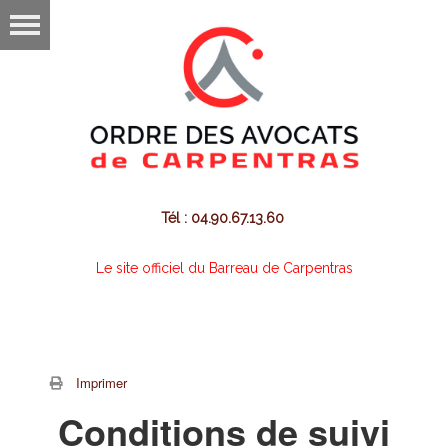
Tél : 04.90.67.13.60
Le site officiel du Barreau de Carpentras
Imprimer
Conditions de suivi