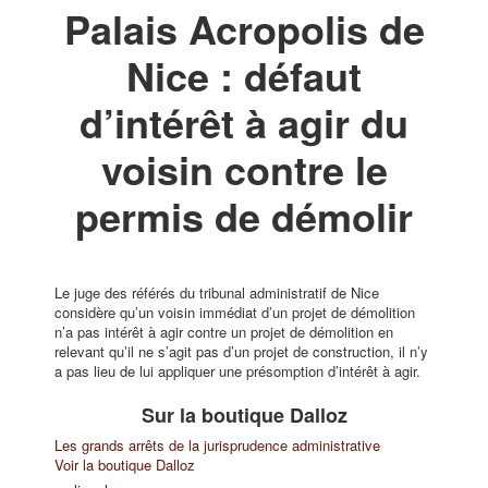
Palais Acropolis de
Nice : défaut
d’intérêt à agir du
voisin contre le
permis de démolir
Le juge des référés du tribunal administratif de Nice
considère qu’un voisin immédiat d’un projet de démolition
n’a pas intérêt à agir contre un projet de démolition en
relevant qu’il ne s’agit pas d’un projet de construction, il n’y
a pas lieu de lui appliquer une présomption d’intérêt à agir.
Sur la boutique Dalloz
Les grands arrêts de la jurisprudence administrative
Voir la boutique Dalloz