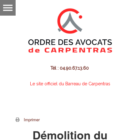
Tél : 04.90.67.13.60
Le site officiel du Barreau de Carpentras
Imprimer
Démolition du