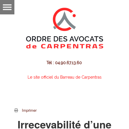
Tél : 04.90.67.13.60
Le site officiel du Barreau de Carpentras
Imprimer
Irrecevabilité d’une