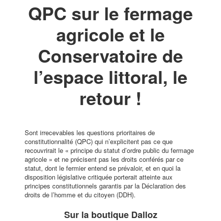
QPC sur le fermage
agricole et le
Conservatoire de
l’espace littoral, le
retour !
Sont irrecevables les questions prioritaires de
constitutionnalité (QPC) qui n’explicitent pas ce que
recouvrirait le « principe du statut d’ordre public du fermage
agricole » et ne précisent pas les droits conférés par ce
statut, dont le fermier entend se prévaloir, et en quoi la
disposition législative critiquée porterait atteinte aux
principes constitutionnels garantis par la Déclaration des
droits de l’homme et du citoyen (DDH).
Sur la boutique Dalloz