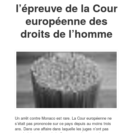
l’épreuve de la Cour
européenne des
droits de l’homme
Un arrêt contre Monaco est rare. La Cour européenne ne
s’était pas prononcée sur ce pays depuis au moins trois
ans. Dans une affaire dans laquelle les juges n’ont pas