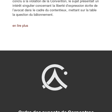
conclu à la violation de la Convention, le sujet présentait un
intérêt singulier concernant la liberté d’expression écrite de
l’avocat dans le cadre du contentieux, mettant sur la table
la question du bâtonnement.
en lire plus