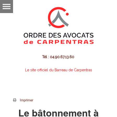
Tél : 04.90.67.13.60
Le site officiel du Barreau de Carpentras
Imprimer
Le bâtonnement à