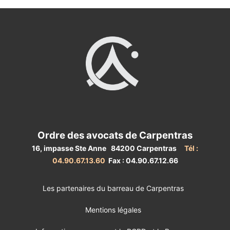
Ordre des avocats de Carpentras
16, impasse Ste Anne 84200 Carpentras
Tél :
04.90.67.13.60
Fax : 04.90.67.12.66
Les partenaires du barreau de Carpentras
Mentions légales