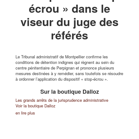
écrou » dans le
viseur du juge des
référés
Le Tribunal administratif de Montpellier confirme les
conditions de détention indignes qui règnent au sein du
centre pénitentiaire de Perpignan et prononce plusieurs
mesures destinées à y remédier, sans toutefois se résoudre
à ordonner l’application du dispositif « stop-écrou ».
Sur la boutique Dalloz
Les grands arrêts de la jurisprudence administrative
Voir la boutique Dalloz
en lire plus