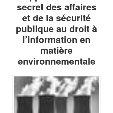
secret des affaires
et de la sécurité
publique au droit à
l’information en
matière
environnementale