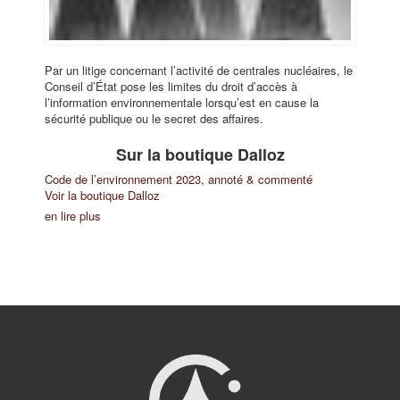
Par un litige concernant l’activité de centrales nucléaires, le
Conseil d’État pose les limites du droit d’accès à
l’information environnementale lorsqu’est en cause la
sécurité publique ou le secret des affaires.
Sur la boutique Dalloz
Code de l’environnement 2023, annoté & commenté
Voir la boutique Dalloz
en lire plus