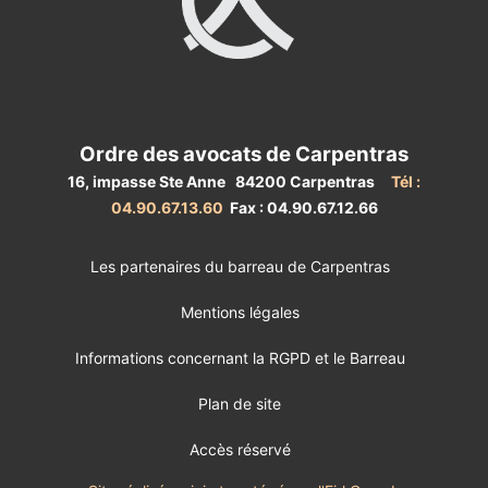
Ordre des avocats de Carpentras
16, impasse Ste Anne 84200 Carpentras
Tél :
04.90.67.13.60
Fax : 04.90.67.12.66
Les partenaires du barreau de Carpentras
Mentions légales
Informations concernant la RGPD et le Barreau
Plan de site
Accès réservé