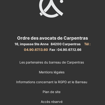
Ordre des avocats de Carpentras
16, impasse Ste Anne 84200 Carpentras
Tél :
04.90.67.13.60
Fax : 04.90.67.12.66
Les partenaires du barreau de Carpentras
Mentions légales
Informations concernant la RGPD et le Barreau
Plan de site
Accès réservé