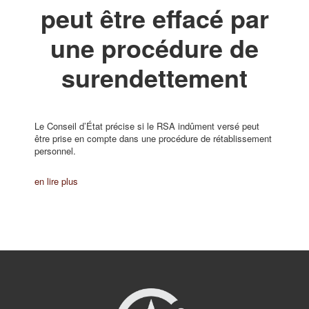
peut être effacé par
une procédure de
surendettement
Le Conseil d’État précise si le RSA indûment versé peut
être prise en compte dans une procédure de rétablissement
personnel.
en lire plus