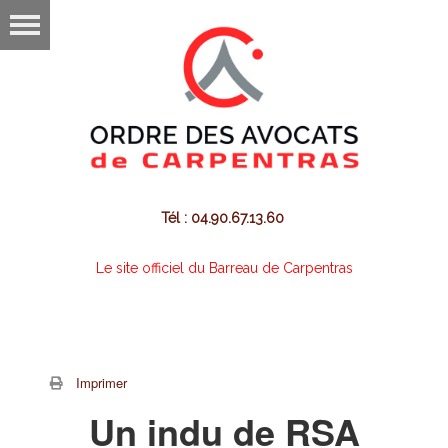
Tél : 04.90.67.13.60
Le site officiel du Barreau de Carpentras
Imprimer
Un indu de RSA