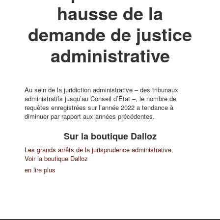
hausse de la
demande de justice
administrative
Au sein de la juridiction administrative – des tribunaux
administratifs jusqu’au Conseil d’État –, le nombre de
requêtes enregistrées sur l’année 2022 a tendance à
diminuer par rapport aux années précédentes.
Sur la boutique Dalloz
Les grands arrêts de la jurisprudence administrative
Voir la boutique Dalloz
en lire plus