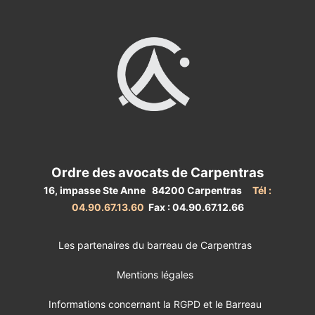
Ordre des avocats de Carpentras
16, impasse Ste Anne 84200 Carpentras
Tél :
04.90.67.13.60
Fax : 04.90.67.12.66
Les partenaires du barreau de Carpentras
Mentions légales
Informations concernant la RGPD et le Barreau